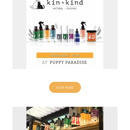
VIEW MORE