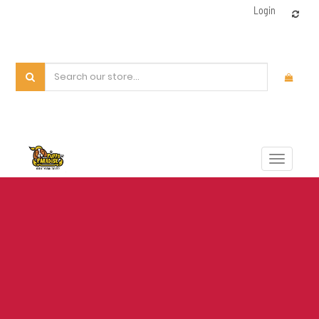
Login
Toggle
navigat