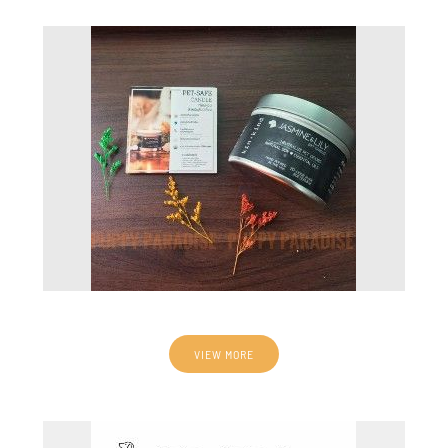
VIEW MORE